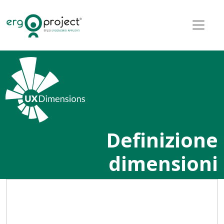
Definizione
dimensioni