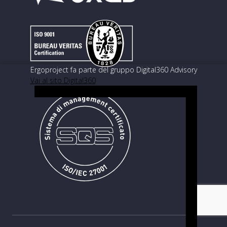
Ergoproject fa parte del gruppo Digital360 Advisory
Vai al sito Digital360