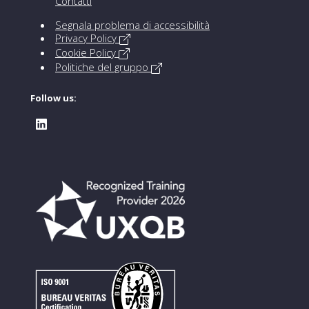
Contatti
Segnala problema di accessibilità
Privacy Policy
Cookie Policy
Politiche del gruppo
Follow us: