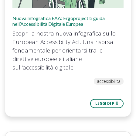
Nuova Infografica EAA: Ergoproject ti guida
nell’Accessibilità Digitale Europea
Scopri la nostra nuova infografica sullo
European Accessibility Act. Una risorsa
fondamentale per orientarsi tra le
direttive europee e italiane
sull'accessibilità digitale.
accessibilità
LEGGI DI PIÙ