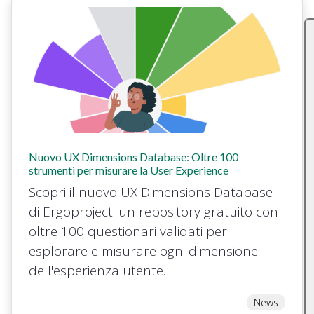
Nuovo UX Dimensions Database: Oltre 100
strumenti per misurare la User Experience
Scopri il nuovo UX Dimensions Database
di Ergoproject: un repository gratuito con
oltre 100 questionari validati per
esplorare e misurare ogni dimensione
dell'esperienza utente.
News