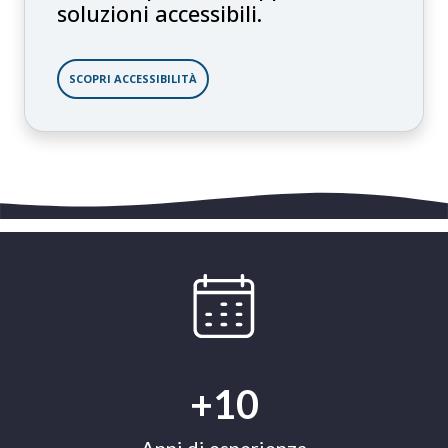
soluzioni accessibili.
SCOPRI ACCESSIBILITÀ
+10