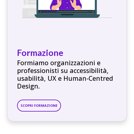
Formazione
Formiamo organizzazioni e
professionisti su accessibilità,
usabilità, UX e Human-Centred
Design.
SCOPRI FORMAZIONE