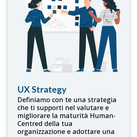
UX Strategy
Definiamo con te una strategia
che ti supporti nel valutare e
migliorare la maturità Human-
Centred della tua
organizzazione e adottare una