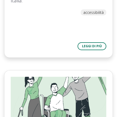
Italia.
accessibilità
LEGGI DI PIÙ