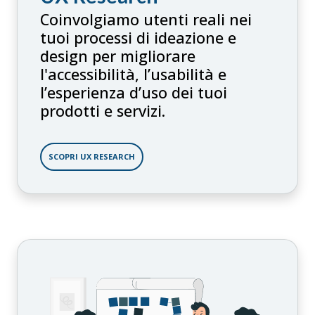
Coinvolgiamo utenti reali nei
tuoi processi di ideazione e
design per migliorare
l'accessibilità, l’usabilità e
l’esperienza d’uso dei tuoi
prodotti e servizi.
SCOPRI UX RESEARCH