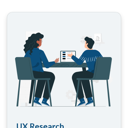
UX Research