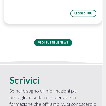
LEGGI DI PIÙ
VEDI TUTTE LE NEWS
Scrivici
Se hai bisogno di informazioni più
dettagliate sulla consulenza e la
formazione che offriamo, vuoi conoscerci o