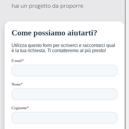
hai un progetto da proporre.