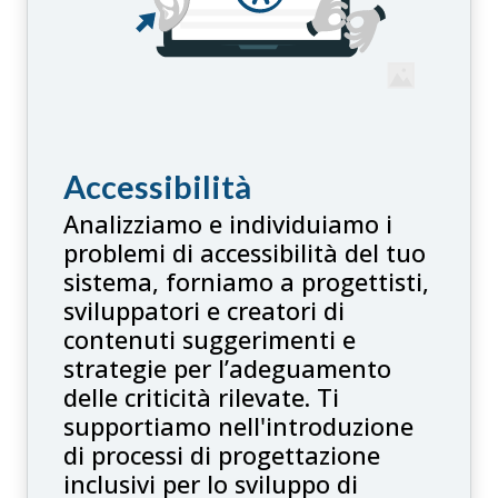
Accessibilità
Analizziamo e individuiamo i
problemi di accessibilità del tuo
sistema, forniamo a progettisti,
sviluppatori e creatori di
contenuti suggerimenti e
strategie per l’adeguamento
delle criticità rilevate. Ti
supportiamo nell'introduzione
di processi di progettazione
inclusivi per lo sviluppo di