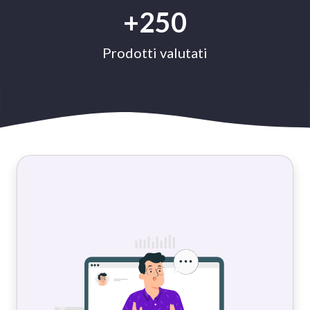
+250
Prodotti valutati