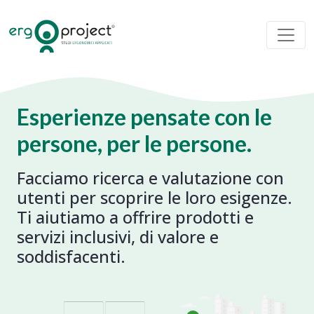
Esperienze pensate con le
persone, per le persone.
Facciamo ricerca e valutazione con
utenti per scoprire le loro esigenze.
Ti aiutiamo a offrire prodotti e
servizi inclusivi, di valore e
soddisfacenti.