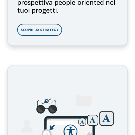
prospettiva people-oriented nei
tuoi progetti.
SCOPRI UX STRATEGY