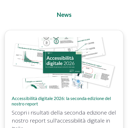
News
Accessibilità digitale 2026: la seconda edizione del
nostro report
Scopri i risultati della seconda edizione del
nostro report sull'accessibilità digitale in