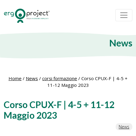
News
Home
/
News
/
corsi formazione
/
Corso CPUX-F | 4-5 +
11-12 Maggio 2023
Corso CPUX-F | 4-5 + 11-12
Maggio 2023
News