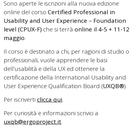
Sono aperte le iscrizioni alla nuova edizione
online deI corso
Certified Professional in
Usability and User Experience – Foundation
level (CPUX-F)
che si terrà
online il 4-5 + 11-12
maggio
.
Il corso è destinato a chi, per ragioni di studio o
professionali, vuole apprendere le basi
dell’usabilità e della UX ed ottenere la
certificazione della International Usability and
User Experience Qualification Board (
UXQB®
).
Per iscriverti
clicca qui
.
Per curiosità e informazioni scrivici a
uxqb@ergoproject.it
.