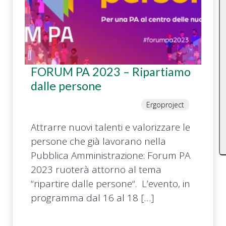
FORUM PA 2023 – Ripartiamo
dalle persone
Ergoproject
Attrarre nuovi talenti e valorizzare le
persone che già lavorano nella
Pubblica Amministrazione: Forum PA
2023 ruoterà attorno al tema
“ripartire dalle persone“. L’evento, in
programma dal 16 al 18 […]