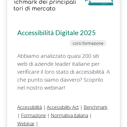
Accessibilità Digitale 2025
corsi formazione
Abbiamo analizzato quasi 200 siti
web di aziende leader italiane per
verificare il loro stato di accessibilità. A
che punto siamo davvero? Scoprilo
nel nostro webinar!
Accessibilità
|
Accessibility Act
|
Benchmark
|
Formazione
|
Normativa italiana
|
Webinar
|