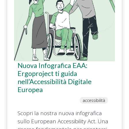
Nuova Infografica EAA:
Ergoproject ti guida
nell’Accessibilità Digitale
Europea
accessibilità
Scopri la nostra nuova infografica
sullo European Accessibility Act. Una