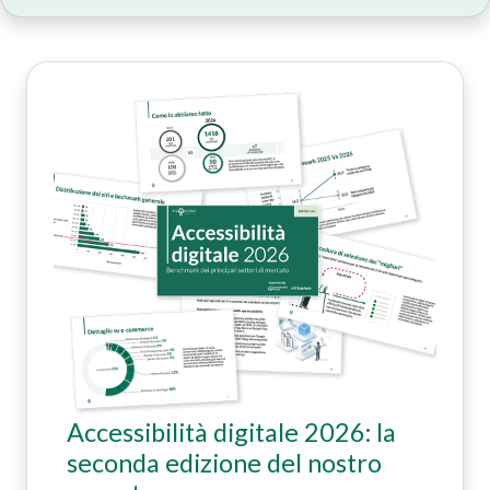
Accessibilità digitale 2026: la
seconda edizione del nostro