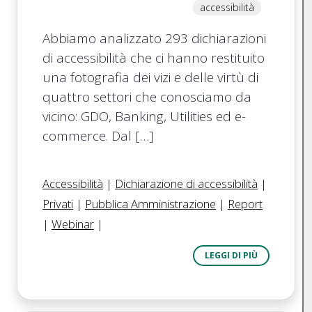
accessibilità
Abbiamo analizzato 293 dichiarazioni
di accessibilità che ci hanno restituito
una fotografia dei vizi e delle virtù di
quattro settori che conosciamo da
vicino: GDO, Banking, Utilities ed e-
commerce. Dal […]
Accessibilità
|
Dichiarazione di accessibilità
|
Privati
|
Pubblica Amministrazione
|
Report
|
Webinar
|
LEGGI DI PIÙ