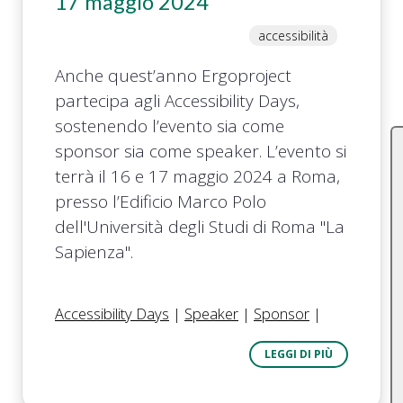
17 maggio 2024
accessibilità
Anche quest’anno Ergoproject
partecipa agli Accessibility Days,
sostenendo l’evento sia come
sponsor sia come speaker. L’evento si
terrà il 16 e 17 maggio 2024 a Roma,
presso l’Edificio Marco Polo
dell'Università degli Studi di Roma "La
Sapienza".
Accessibility Days
|
Speaker
|
Sponsor
|
LEGGI DI PIÙ