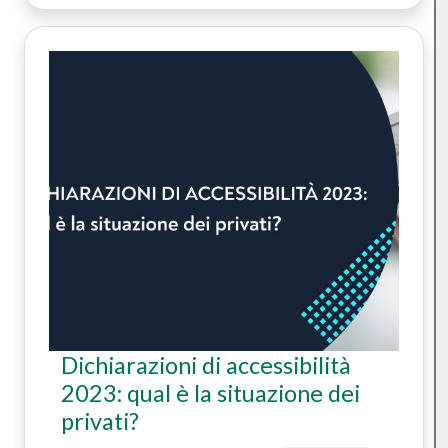
Dichiarazioni di accessibilità
2023: qual è la situazione dei
privati?