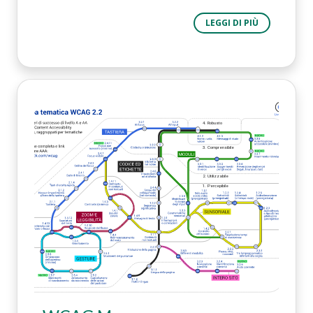
LEGGI DI PIÙ