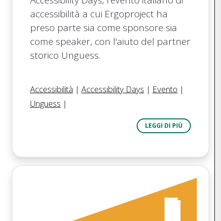
accessibilità a cui Ergoproject ha
preso parte sia come sponsore sia
come speaker, con l'aiuto del partner
storico Unguess.
Accessibilità
|
Accessibility Days
|
Evento
|
Unguess
|
LEGGI DI PIÙ