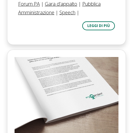
Forum PA
|
Gara d'appalto
|
Pubblica
Amministrazione
|
Speech
|
LEGGI DI PIÙ