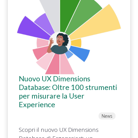
Nuovo UX Dimensions
Database: Oltre 100 strumenti
per misurare la User
Experience
News
Scopri il nuovo UX Dimensions