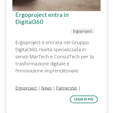
Ergoproject entra in
Digital360
Ergoproject
Ergoproject è entrata nel Gruppo
Digital360, realtà specializzata in
servizi MarTech e ConsulTech per la
trasformazione digitale e
l’innovazione imprenditoriale.
Ergoproject
|
News
|
Partnership
|
LEGGI DI PIÙ