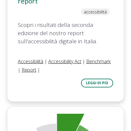
report
accessibilità
Scopri i risultati della seconda
edizione del nostro report
sull'accessibilità digitale in Italia.
Accessibilità
|
Accessibility Act
|
Benchmark
|
Report
|
LEGGI DI PIÙ