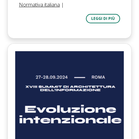
Normativa italiana
|
LEGGI DI PIÙ