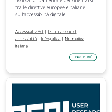
risorsa fondamentale per orientarsi
tra le direttive europee e italiane
sull'accessibilità digitale.
Accessibility Act
|
Dichiarazione di
accessibilità
|
Infografica
|
Normativa
italiana
|
LEGGI DI PIÙ