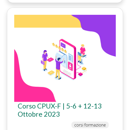
Corso CPUX-F | 5-6 + 12-13
Ottobre 2023
corsi formazione