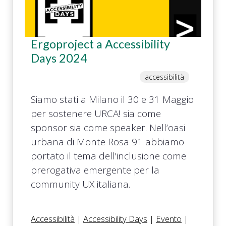
Ergoproject a Accessibility
Days 2024
accessibilità
Siamo stati a Milano il 30 e 31 Maggio
per sostenere URCA! sia come
sponsor sia come speaker. Nell’oasi
urbana di Monte Rosa 91 abbiamo
portato il tema dell'inclusione come
prerogativa emergente per la
community UX italiana.
Accessibilità
|
Accessibility Days
|
Evento
|