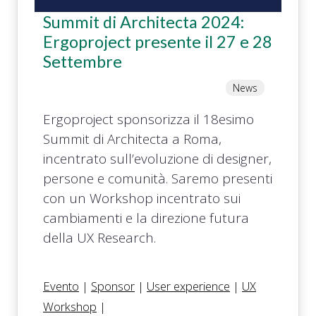
Summit di Architecta 2024:
Ergoproject presente il 27 e 28
Settembre
News
Ergoproject sponsorizza il 18esimo
Summit di Architecta a Roma,
incentrato sull’evoluzione di designer,
persone e comunità. Saremo presenti
con un Workshop incentrato sui
cambiamenti e la direzione futura
della UX Research.
Evento
|
Sponsor
|
User experience
|
UX
Workshop
|