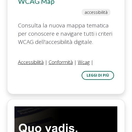
WCAG Map
accessibilità
Consulta la nuova mappa tematica
per conoscere e navigare tutti i criteri
WCAG dell'accesibilità digitale.
Accessibilità
|
Conformità
|
Wcag
|
LEGGI DI PIÙ