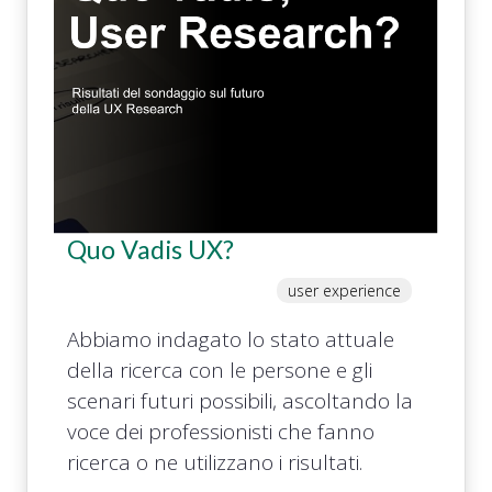
Quo Vadis UX?
user experience
Abbiamo indagato lo stato attuale
della ricerca con le persone e gli
scenari futuri possibili, ascoltando la
voce dei professionisti che fanno
ricerca o ne utilizzano i risultati.