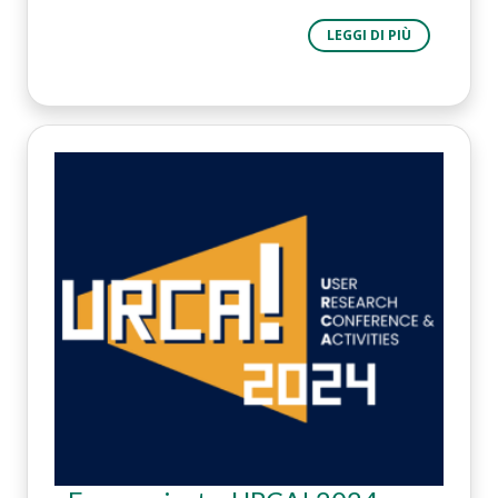
LEGGI DI PIÙ