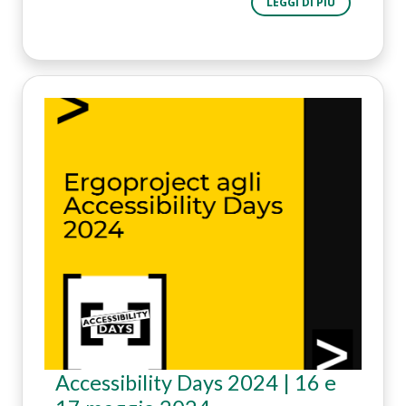
LEGGI DI PIÙ
Accessibility Days 2024 | 16 e