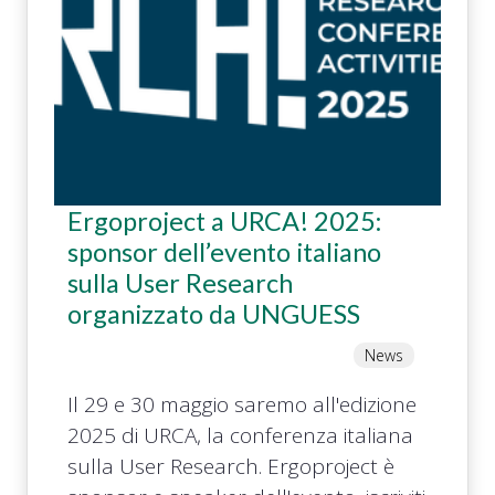
Ergoproject a URCA! 2025:
sponsor dell’evento italiano
sulla User Research
organizzato da UNGUESS
News
Il 29 e 30 maggio saremo all'edizione
2025 di URCA, la conferenza italiana
sulla User Research. Ergoproject è