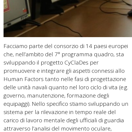
Facciamo parte del consorzio di 14 paesi europei
che, nell’ambito del 7° programma quadro, sta
sviluppando il progetto CyClaDes per
promuovere e integrare gli aspetti connessi allo
Human Factors tanto nelle fasi di progettazione
delle unità navali quanto nel loro ciclo di vita (e.g.
governo, manutenzione, formazione degli
equipaggi). Nello specifico stiamo sviluppando un
sistema per la rilevazione in tempo reale del
carico di lavoro mentale degli ufficiali di guardia
attraverso l’analisi del movimento oculare,