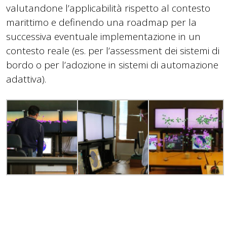
valutandone l’applicabilità rispetto al contesto
marittimo e definendo una roadmap per la
successiva eventuale implementazione in un
contesto reale (es. per l’assessment dei sistemi di
bordo o per l’adozione in sistemi di automazione
adattiva).