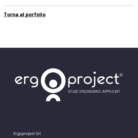
Torna al porfolio
Ergoproject Srl