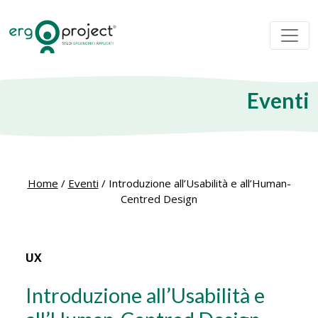
Eventi
Home
/
Eventi
/
Introduzione all’Usabilità e all’Human-
Centred Design
UX
Introduzione all’Usabilità e