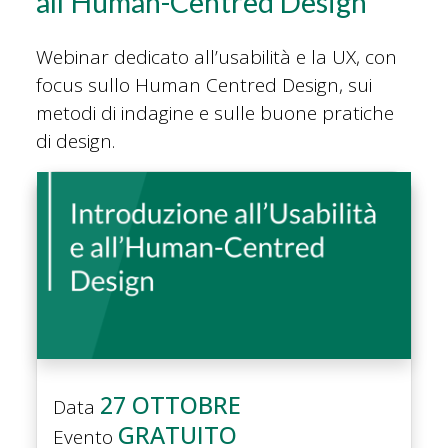
all’Human-Centred Design
Webinar dedicato all’usabilità e la UX, con
focus sullo Human Centred Design, sui
metodi di indagine e sulle buone pratiche
di design.
27 OTTOBRE
Data
GRATUITO
Evento