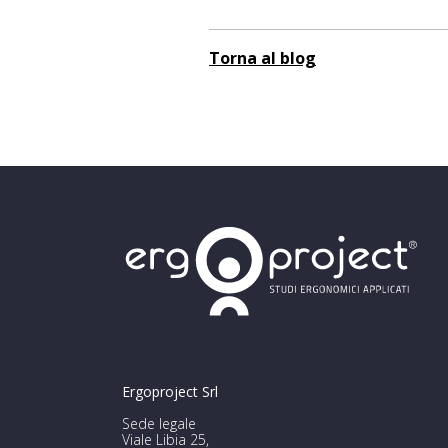
Torna al blog
Ergoproject Srl
Sede legale
Viale Libia 25,