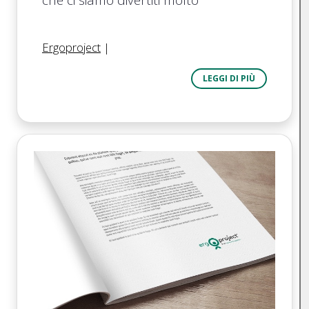
Ergoproject
|
LEGGI DI PIÙ