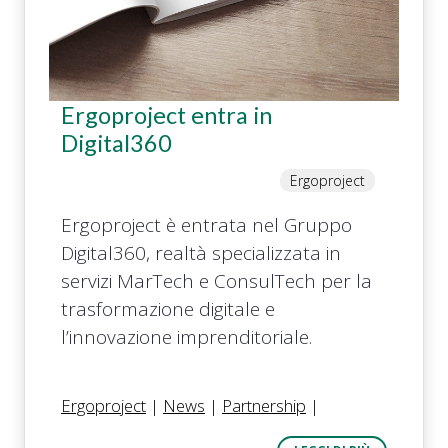
Ergoproject entra in
Digital360
Ergoproject
Ergoproject è entrata nel Gruppo
Digital360, realtà specializzata in
servizi MarTech e ConsulTech per la
trasformazione digitale e
l’innovazione imprenditoriale.
Ergoproject
|
News
|
Partnership
|