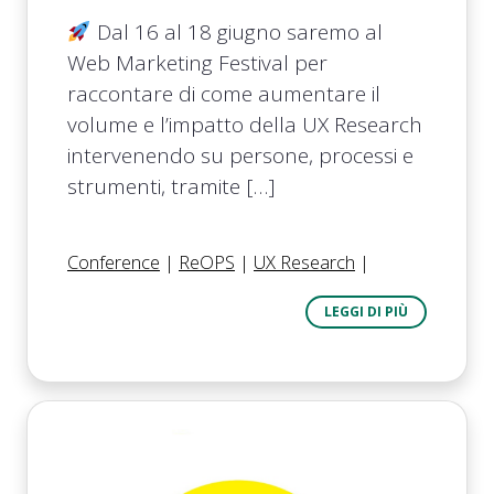
Dal 16 al 18 giugno saremo al
Web Marketing Festival per
raccontare di come aumentare il
volume e l’impatto della UX Research
intervenendo su persone, processi e
strumenti, tramite […]
Conference
|
ReOPS
|
UX Research
|
LEGGI DI PIÙ