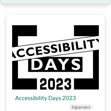
Accessibility Days 2023
Ergoproject