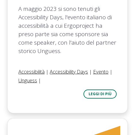
A maggio 2023 si sono tenuti gli
Accessibility Days, l'evento italiano di
accessibilità a cui Ergoproject ha
preso parte sia come sponsore sia
come speaker, con l'aiuto del partner
storico Unguess.
Accessibilità
|
Accessibility Days
|
Evento
|
Unguess
|
LEGGI DI PIÙ