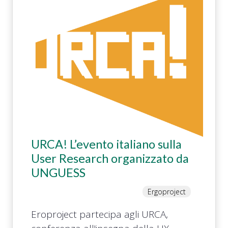
URCA! L’evento italiano sulla
User Research organizzato da
UNGUESS
Ergoproject
Eroproject partecipa agli URCA,