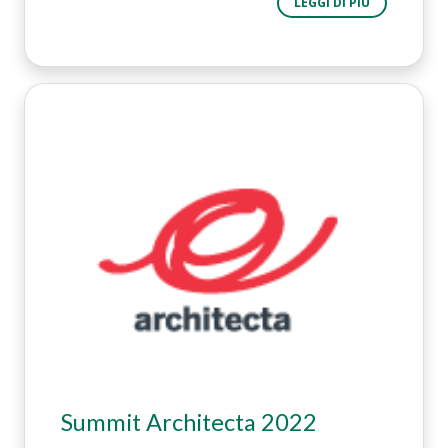
LEGGI DI PIÙ
Summit Architecta 2022