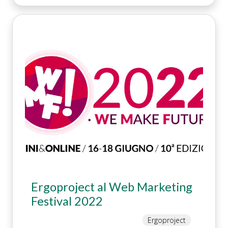
Ergoproject al Web Marketing
Festival 2022
Ergoproject