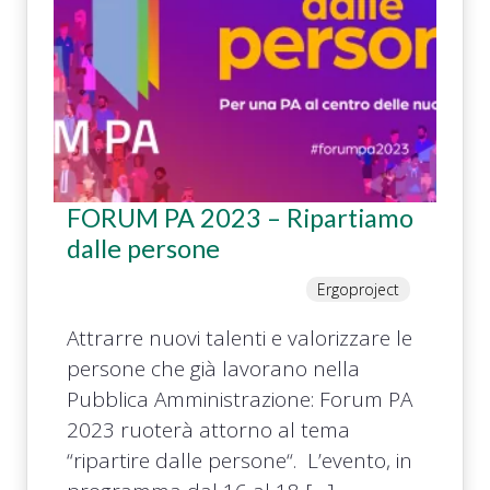
FORUM PA 2023 – Ripartiamo
dalle persone
Ergoproject
Attrarre nuovi talenti e valorizzare le
persone che già lavorano nella
Pubblica Amministrazione: Forum PA
2023 ruoterà attorno al tema
“ripartire dalle persone“. L’evento, in