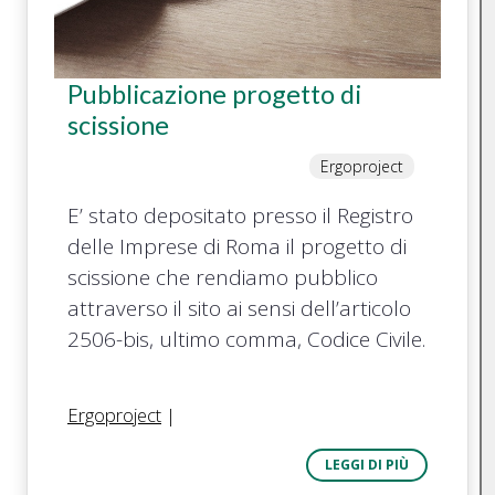
Pubblicazione progetto di
scissione
Ergoproject
E’ stato depositato presso il Registro
delle Imprese di Roma il progetto di
scissione che rendiamo pubblico
attraverso il sito ai sensi dell’articolo
2506-bis, ultimo comma, Codice Civile.
Ergoproject
|
LEGGI DI PIÙ