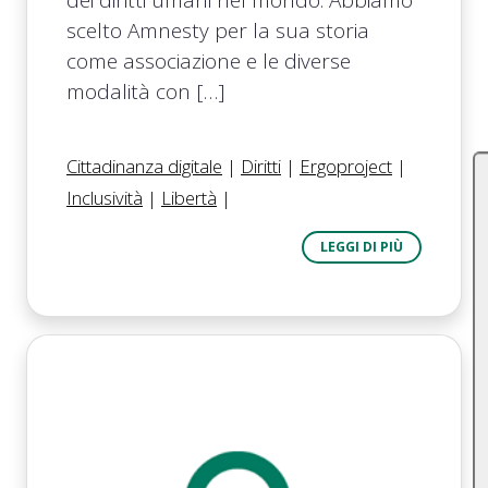
scelto Amnesty per la sua storia
come associazione e le diverse
modalità con […]
Cittadinanza digitale
|
Diritti
|
Ergoproject
|
Inclusività
|
Libertà
|
LEGGI DI PIÙ