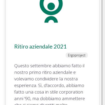
Ritiro aziendale 2021
Ergoproject
Questo settembre abbiamo fatto il
nostro primo ritiro aziendale e
volevamo condividere la nostra
esperienza. Sì, d'accordo, abbiamo
fatto una cosa in stile corporation
anni '90, ma dobbiamo ammettere
che ci siamo divertiti molto