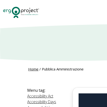
Home
/
Pubblica Amministrazione
Menu tag:
Accessibility Act
Accessibility Days