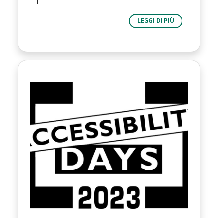
LEGGI DI PIÙ