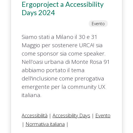
Ergoproject a Accessibility
Days 2024
Evento
Siamo stati a Milano il 30 e 31
Maggio per sostenere URCA! sia
come sponsor sia come speaker.
Nell’oasi urbana di Monte Rosa 91
abbiamo portato il tema
dell'inclusione come prerogativa
emergente per la community UX
italiana.
Accessibilità
|
Accessibility Days
|
Evento
|
Normativa italiana
|