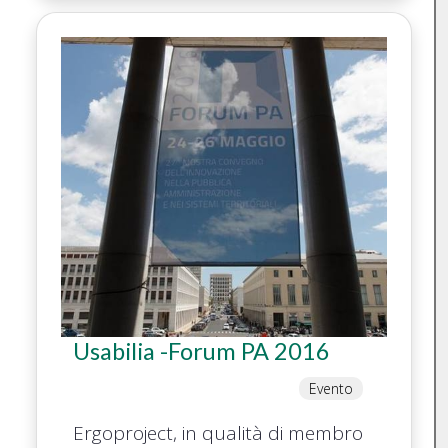
Usabilia -Forum PA 2016
Evento
Ergoproject, in qualità di membro