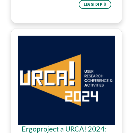
LEGGI DI PIÙ
Ergoproject a URCA! 2024: