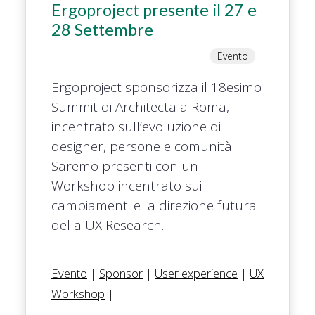
Ergoproject presente il 27 e
28 Settembre
Evento
Ergoproject sponsorizza il 18esimo
Summit di Architecta a Roma,
incentrato sull’evoluzione di
designer, persone e comunità.
Saremo presenti con un
Workshop incentrato sui
cambiamenti e la direzione futura
della UX Research.
Evento
|
Sponsor
|
User experience
|
UX
Workshop
|