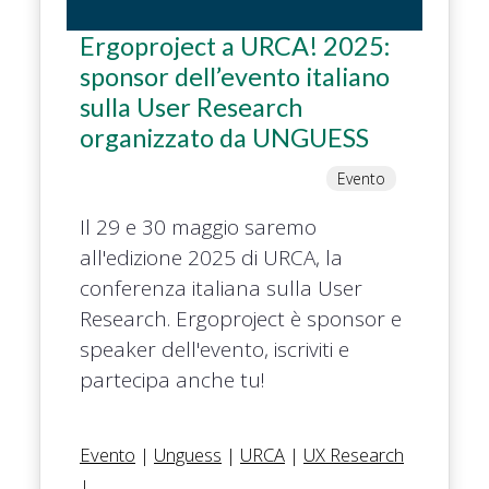
Ergoproject a URCA! 2025:
sponsor dell’evento italiano
sulla User Research
organizzato da UNGUESS
Evento
Il 29 e 30 maggio saremo
all'edizione 2025 di URCA, la
conferenza italiana sulla User
Research. Ergoproject è sponsor e
speaker dell'evento, iscriviti e
partecipa anche tu!
Evento
|
Unguess
|
URCA
|
UX Research
|