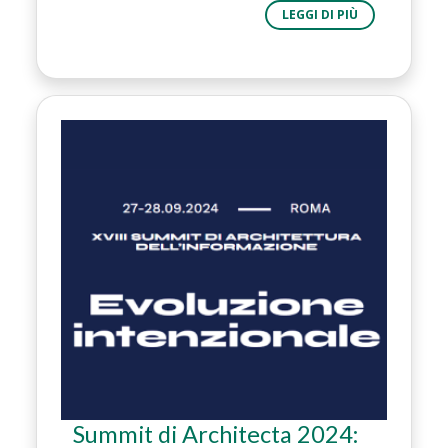
LEGGI DI PIÙ
Summit di Architecta 2024: