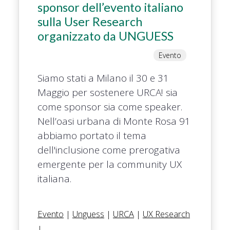
sponsor dell’evento italiano
sulla User Research
organizzato da UNGUESS
Evento
Siamo stati a Milano il 30 e 31
Maggio per sostenere URCA! sia
come sponsor sia come speaker.
Nell’oasi urbana di Monte Rosa 91
abbiamo portato il tema
dell'inclusione come prerogativa
emergente per la community UX
italiana.
Evento
|
Unguess
|
URCA
|
UX Research
|