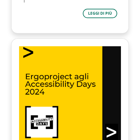
LEGGI DI PIÙ