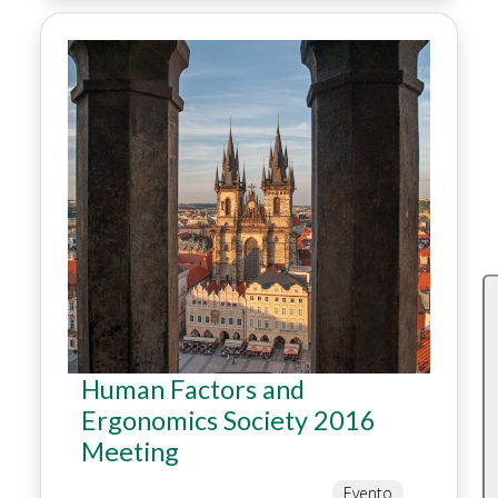
Human Factors and
Ergonomics Society 2016
Meeting
Evento