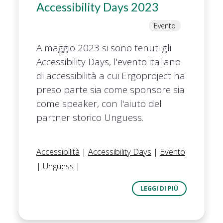
Accessibility Days 2023
Evento
A maggio 2023 si sono tenuti gli
Accessibility Days, l'evento italiano
di accessibilità a cui Ergoproject ha
preso parte sia come sponsore sia
come speaker, con l'aiuto del
partner storico Unguess.
Accessibilità
|
Accessibility Days
|
Evento
|
Unguess
|
LEGGI DI PIÙ