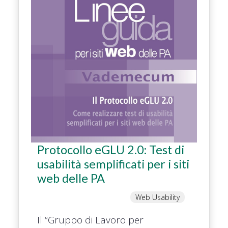
Protocollo eGLU 2.0: Test di
usabilità semplificati per i siti
web delle PA
Web Usability
Il “Gruppo di Lavoro per