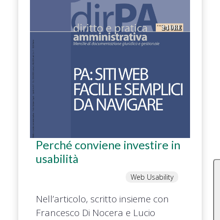
Perché conviene investire in
usabilità
Web Usability
Nell’articolo, scritto insieme con
Francesco Di Nocera e Lucio