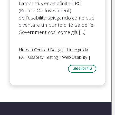
Lamberti, viene definito il ROI
(Return On Investment)
dell’usabilità spiegando come può
diventare un punto di forza dell’e-
Government così come già […]
Human-Centred Design
|
Linee guida
|
PA
|
Usability Testing
|
Web Usability
|
LEGGI DI PIÙ