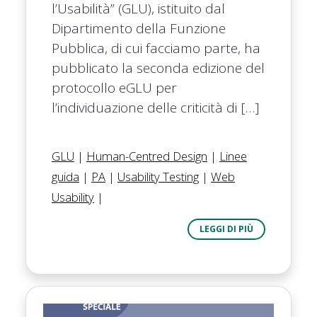
l’Usabilità” (GLU), istituito dal
Dipartimento della Funzione
Pubblica, di cui facciamo parte, ha
pubblicato la seconda edizione del
protocollo eGLU per
l’individuazione delle criticità di […]
GLU
|
Human-Centred Design
|
Linee
guida
|
PA
|
Usability Testing
|
Web
Usability
|
LEGGI DI PIÙ