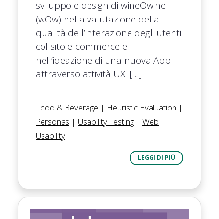
sviluppo e design di wineOwine
(wOw) nella valutazione della
qualità dell’interazione degli utenti
col sito e-commerce e
nell’ideazione di una nuova App
attraverso attività UX: […]
Food & Beverage
|
Heuristic Evaluation
|
Personas
|
Usability Testing
|
Web
Usability
|
LEGGI DI PIÙ