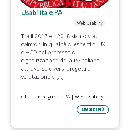
Usabilità e PA
Web Usability
Tra il 2017 e il 2018 siamo stati
coinvolti in qualità di esperti di UX
e HCD nel processo di
digitalizzazione della PA italiana,
attraverso diversi progetti di
valutazione e […]
GLU
|
Linee guida
|
PA
|
Web Usability
|
LEGGI DI PIÙ