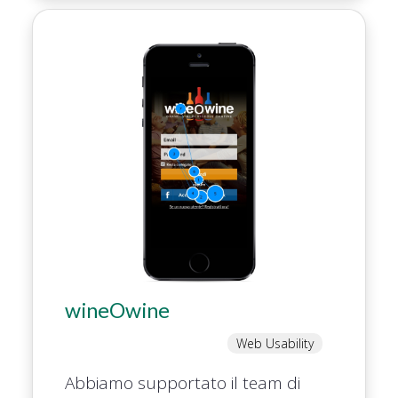
wineOwine
Web Usability
Abbiamo supportato il team di