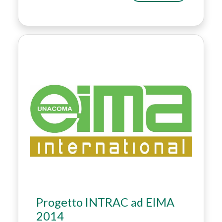
Progetto INTRAC ad EIMA
2014