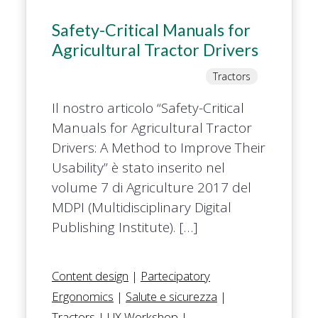
Safety-Critical Manuals for
Agricultural Tractor Drivers
Tractors
Il nostro articolo “Safety-Critical
Manuals for Agricultural Tractor
Drivers: A Method to Improve Their
Usability” è stato inserito nel
volume 7 di Agriculture 2017 del
MDPI (Multidisciplinary Digital
Publishing Institute). […]
Content design
|
Partecipatory
Ergonomics
|
Salute e sicurezza
|
Tractors
|
UX Workshop
|