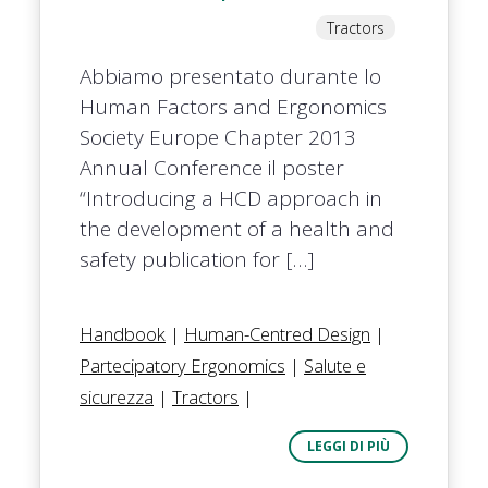
Tractors
Abbiamo presentato durante lo
Human Factors and Ergonomics
Society Europe Chapter 2013
Annual Conference il poster
“Introducing a HCD approach in
the development of a health and
safety publication for […]
Handbook
|
Human-Centred Design
|
Partecipatory Ergonomics
|
Salute e
sicurezza
|
Tractors
|
LEGGI DI PIÙ