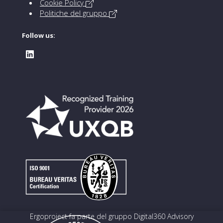
Cookie Policy
Politiche del gruppo
Follow us:
Ergoproject fa parte del gruppo Digital360 Advisory