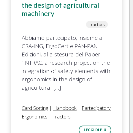
the design of agricultural
machinery
Tractors
Abbiamo partecipato, insieme al
CRA-ING, ErgoCert e PAN-PAN
Edizioni, alla stesura del Paper
“INTRAC: a research project on the
integration of safety elements with
ergonomics in the design of
agricultural […]
Card Sorting
|
Handbook
|
Partecipatory
Ergonomics
|
Tractors
|
LEGGI DI PIÙ