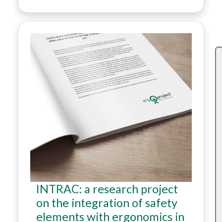
INTRAC: a research project
on the integration of safety
elements with ergonomics in