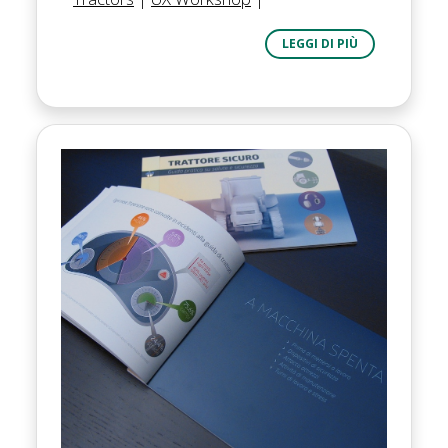
LEGGI DI PIÙ