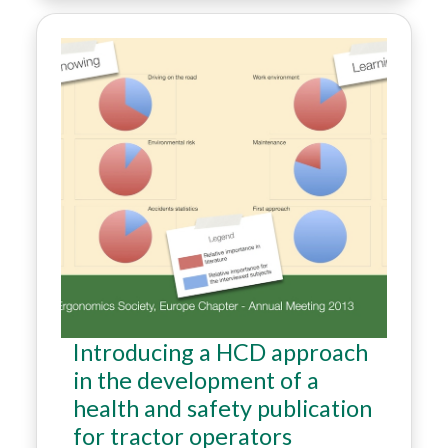
Introducing a HCD approach
in the development of a
health and safety publication
for tractor operators