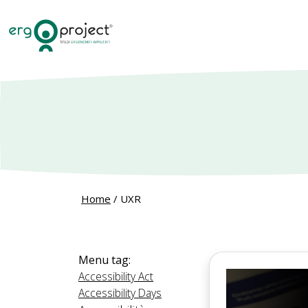
Home
/
UXR
Menu tag:
Accessibility Act
Accessibility Days