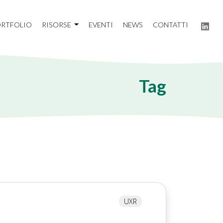
RTFOLIO
RISORSE
EVENTI
NEWS
CONTATTI
Tag
UXR