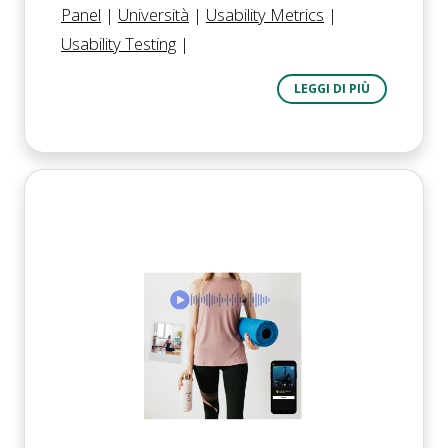
Panel
|
Università
|
Usability Metrics
|
Usability Testing
|
LEGGI DI PIÙ