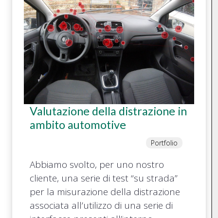
Valutazione della distrazione in
ambito automotive
Portfolio
Abbiamo svolto, per uno nostro
cliente, una serie di test “su strada”
per la misurazione della distrazione
associata all’utilizzo di una serie di