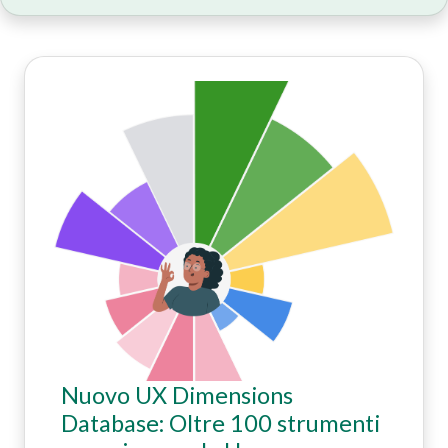
Nuovo UX Dimensions
Database: Oltre 100 strumenti