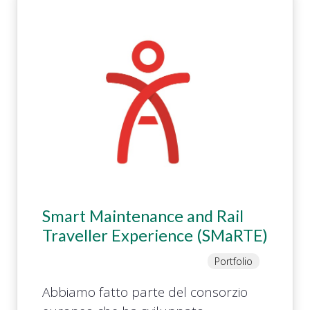
Smart Maintenance and Rail
Traveller Experience (SMaRTE)
Portfolio
Abbiamo fatto parte del consorzio