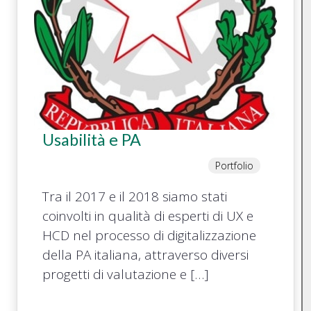
Usabilità e PA
Portfolio
Tra il 2017 e il 2018 siamo stati
coinvolti in qualità di esperti di UX e
HCD nel processo di digitalizzazione
della PA italiana, attraverso diversi
progetti di valutazione e […]