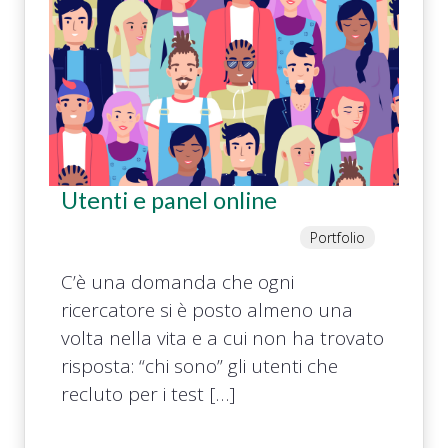
Utenti e panel online
Portfolio
C’è una domanda che ogni
ricercatore si è posto almeno una
volta nella vita e a cui non ha trovato
risposta: “chi sono” gli utenti che
recluto per i test […]