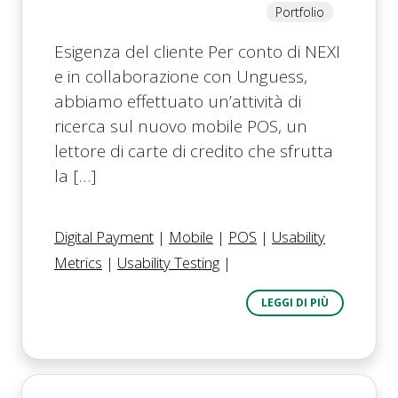
Portfolio
Esigenza del cliente Per conto di NEXI
e in collaborazione con Unguess,
abbiamo effettuato un’attività di
ricerca sul nuovo mobile POS, un
lettore di carte di credito che sfrutta
la […]
Digital Payment
|
Mobile
|
POS
|
Usability
Metrics
|
Usability Testing
|
LEGGI DI PIÙ