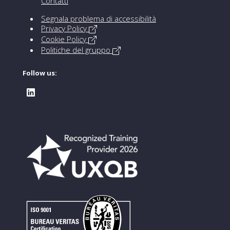
Contatti
Segnala problema di accessibilità
Privacy Policy
Cookie Policy
Politiche del gruppo
Follow us: