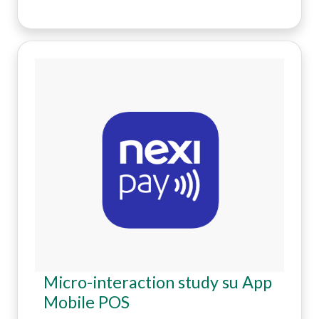
Micro-interaction study su App
Mobile POS