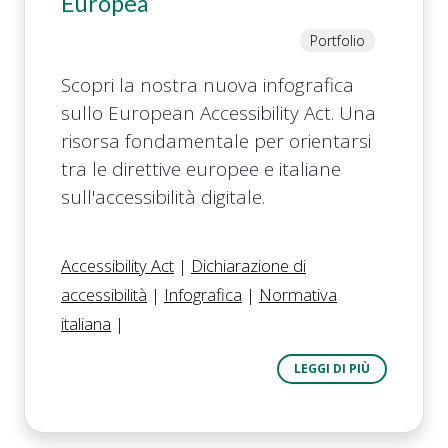
Europea
Portfolio
Scopri la nostra nuova infografica
sullo European Accessibility Act. Una
risorsa fondamentale per orientarsi
tra le direttive europee e italiane
sull'accessibilità digitale.
Accessibility Act
|
Dichiarazione di
accessibilità
|
Infografica
|
Normativa
italiana
|
LEGGI DI PIÙ