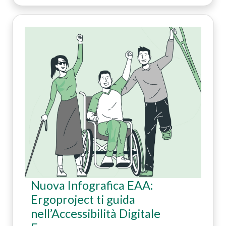
Nuova Infografica EAA:
Ergoproject ti guida
nell’Accessibilità Digitale