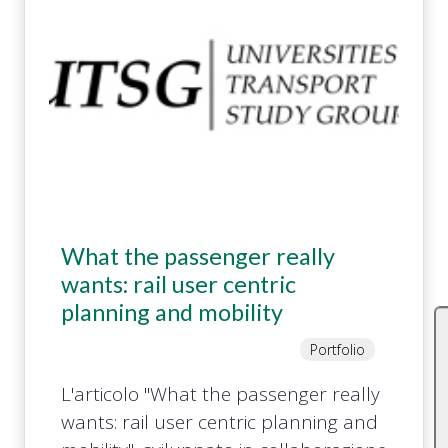
What the passenger really
wants: rail user centric
planning and mobility
Portfolio
L'articolo "What the passenger really
wants: rail user centric planning and